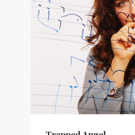
Trapped Angel