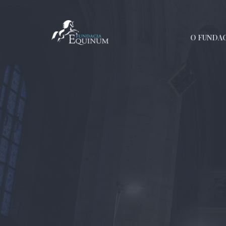
O FUNDAC