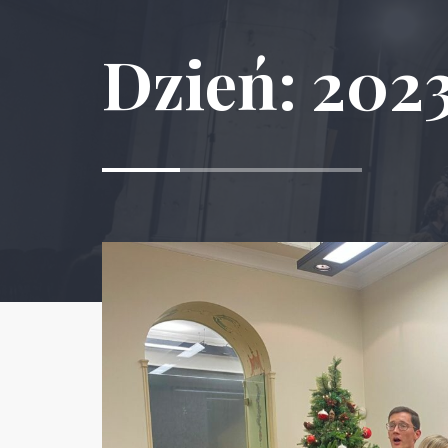
Dzień:
2023