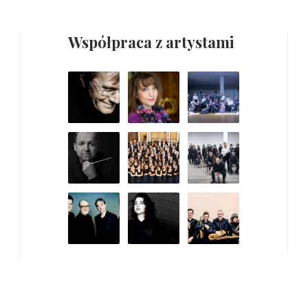
Współpraca z artystami