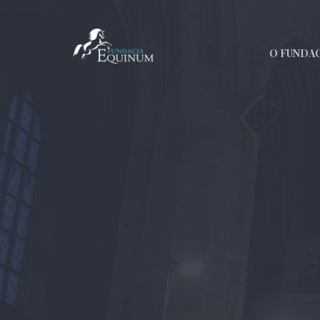
O FUNDAC