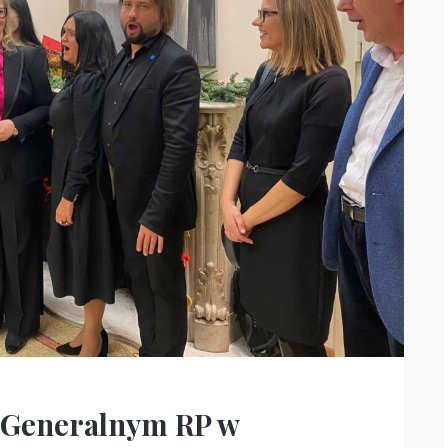
e Generalnym RP w