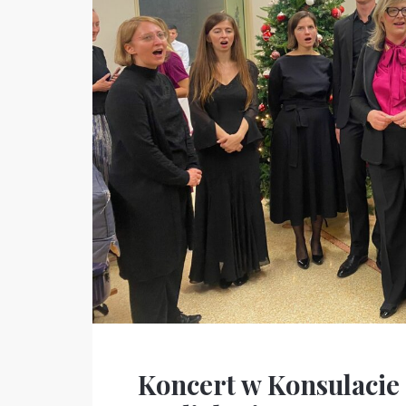
Koncert w Konsulaci