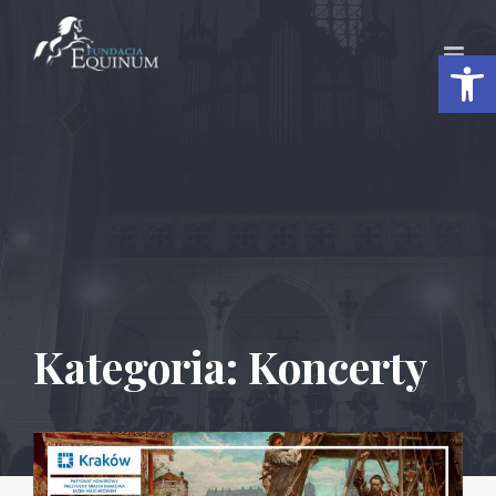
Otwórz 
Kategoria:
Koncerty