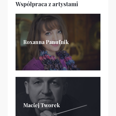
Współpraca z artystami
Roxanna Panufnik
Maciej Tworek