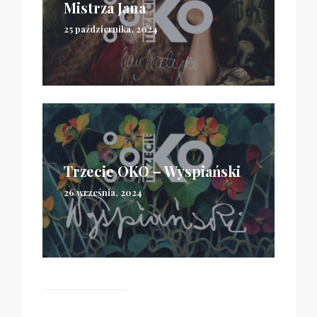
Mistrza Jana
25 października, 2024
Trzecie OKO – Wyspiański
26 września, 2024