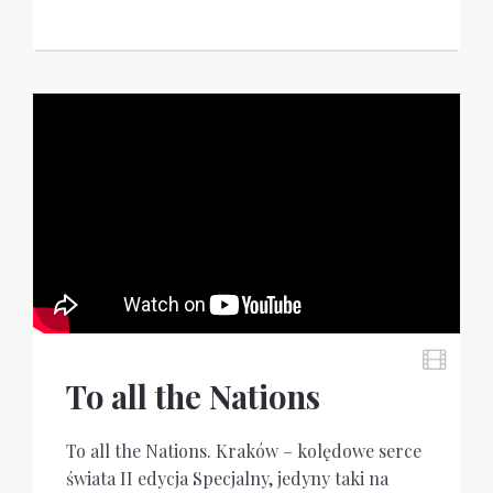
To all the Nations
To all the Nations. Kraków – kolędowe serce
świata II edycja Specjalny, jedyny taki na