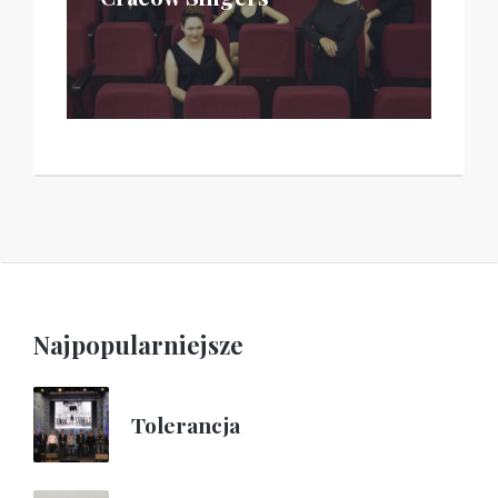
Najpopularniejsze
Tolerancja