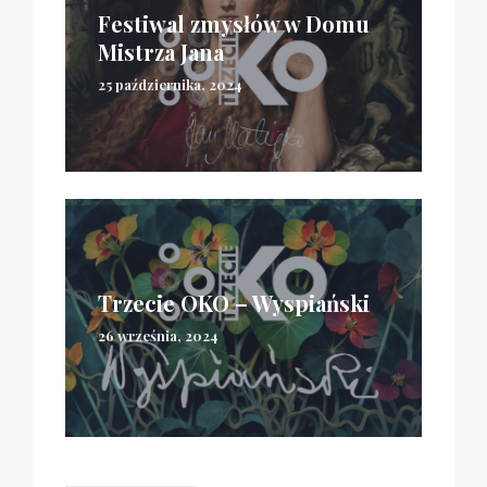
Festiwal zmysłów w Domu
Mistrza Jana
25 października, 2024
Trzecie OKO – Wyspiański
26 września, 2024