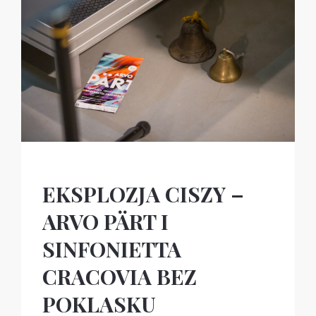
EKSPLOZJA CISZY –
ARVO PÄRT I
SINFONIETTA
CRACOVIA BEZ
POKLASKU