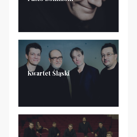
Kwartet Śląski