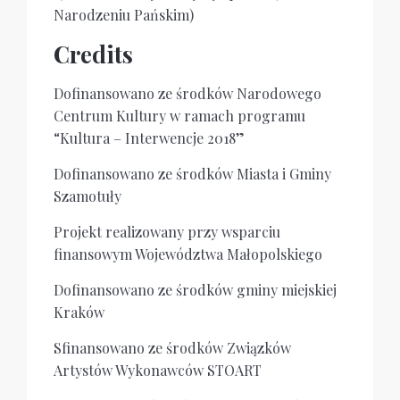
Narodzeniu Pańskim)
Credits
Dofinansowano ze środków Narodowego
Centrum Kultury w ramach programu
“Kultura – Interwencje 2018”
Dofinansowano ze środków Miasta i Gminy
Szamotuły
Projekt realizowany przy wsparciu
finansowym Województwa Małopolskiego
Dofinansowano ze środków gminy miejskiej
Kraków
Sfinansowano ze środków Związków
Artystów Wykonawców STOART