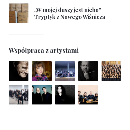
„W mojej duszy jest niebo”
Tryptyk z Nowego Wiśnicza
Współpraca z artystami