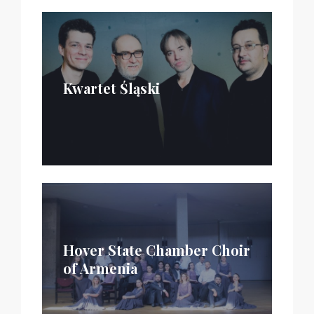
Kwartet Śląski
Hover State Chamber Choir
of Armenia