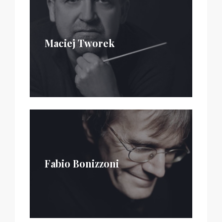
Maciej Tworek
Fabio Bonizzoni